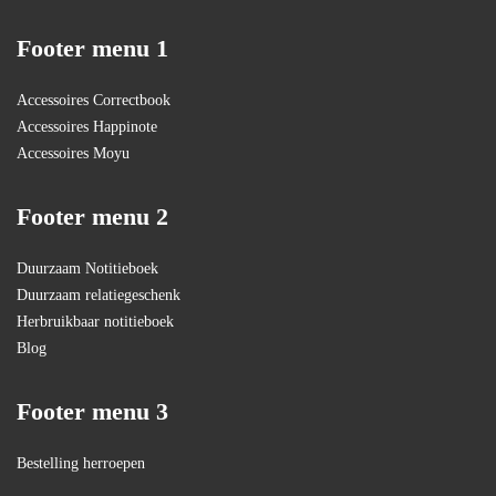
Footer menu 1
Accessoires Correctbook
Accessoires Happinote
Accessoires Moyu
Footer menu 2
Duurzaam Notitieboek
Duurzaam relatiegeschenk
Herbruikbaar notitieboek
Blog
Footer menu 3
Bestelling herroepen